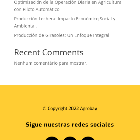
Optimización de la Operación Diaria en Agricultura
con Piloto Automático.
Producción Lechera: Impacto Económico,Social y
Ambiental.
Producción de Girasoles: Un Enfoque Integral
Recent Comments
Nenhum comentário para mostrar.
© Copyright 2022 Agrobay
Sigue nuestras redes sociales