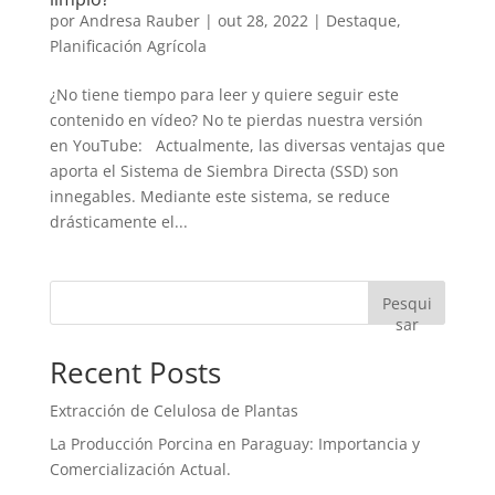
por
Andresa Rauber
|
out 28, 2022
|
Destaque
,
Planificación Agrícola
¿No tiene tiempo para leer y quiere seguir este
contenido en vídeo? No te pierdas nuestra versión
en YouTube: Actualmente, las diversas ventajas que
aporta el Sistema de Siembra Directa (SSD) son
innegables. Mediante este sistema, se reduce
drásticamente el...
Pesqui
sar
Recent Posts
Extracción de Celulosa de Plantas
La Producción Porcina en Paraguay: Importancia y
Comercialización Actual.