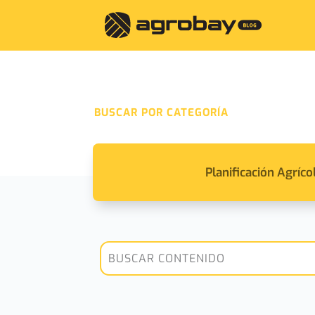
BUSCAR POR CATEGORÍA
Planificación Agríco