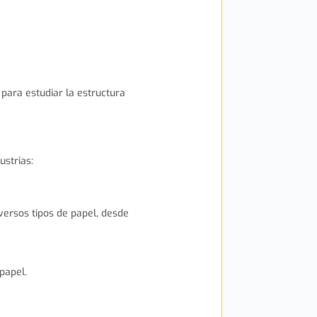
 para estudiar la estructura
ustrias:
iversos tipos de papel, desde
papel.