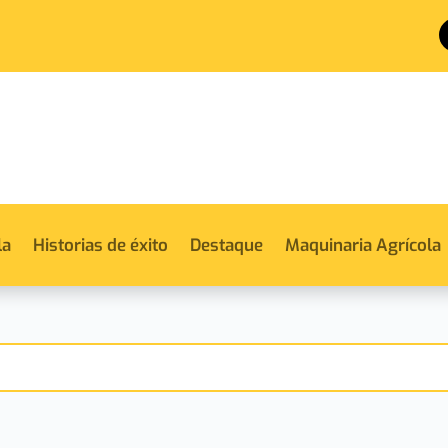
la
Historias de éxito
Destaque
Maquinaria Agrícola