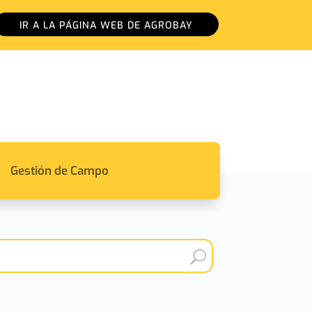
IR A LA PÁGINA WEB DE AGROBAY
Gestión de Campo