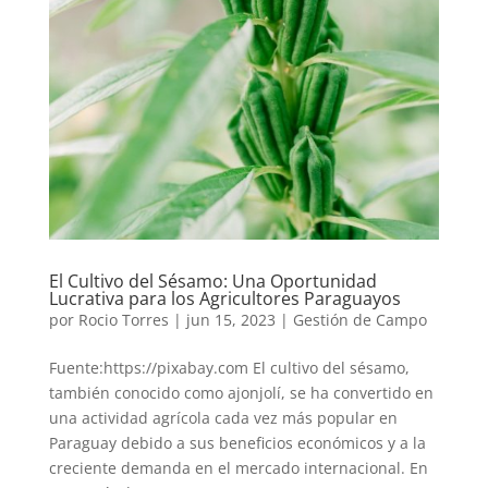
El Cultivo del Sésamo: Una Oportunidad
Lucrativa para los Agricultores Paraguayos
por
Rocio Torres
|
jun 15, 2023
|
Gestión de Campo
Fuente:https://pixabay.com El cultivo del sésamo,
también conocido como ajonjolí, se ha convertido en
una actividad agrícola cada vez más popular en
Paraguay debido a sus beneficios económicos y a la
creciente demanda en el mercado internacional. En