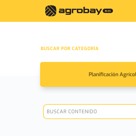
BUSCAR POR CATEGORÍA
Planificación Agríco