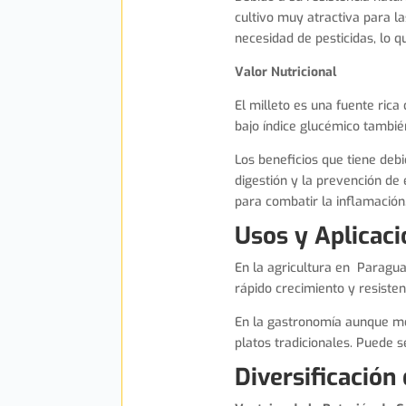
cultivo muy atractiva para l
necesidad de pesticidas, lo 
Valor Nutricional
El milleto es una fuente rica
bajo índice glucémico tambi
Los beneficios que tiene debi
digestión y la prevención de
para combatir la inflamación
Usos y Aplicac
En la agricultura en Paraguay
rápido crecimiento y resisten
En la gastronomía aunque me
platos tradicionales. Puede 
Diversificación 