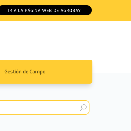
IR A LA PÁGINA WEB DE AGROBAY
Gestión de Campo