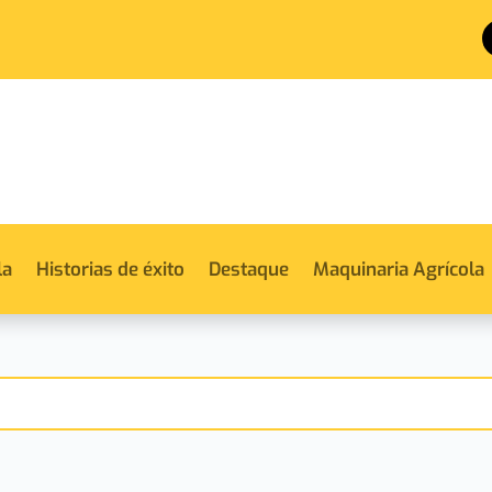
la
Historias de éxito
Destaque
Maquinaria Agrícola