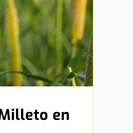
Milleto en