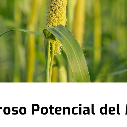
oso Potencial del 