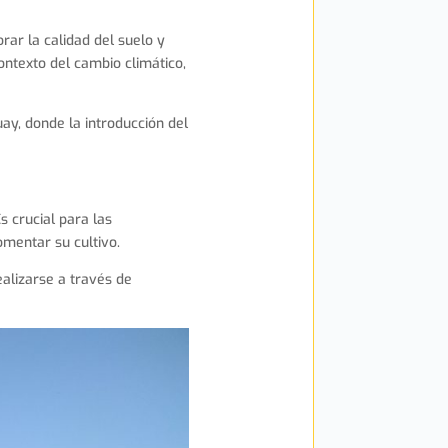
rar la calidad del suelo y
ontexto del cambio climático,
ay, donde la introducción del
s crucial para las
mentar su cultivo.
ealizarse a través de