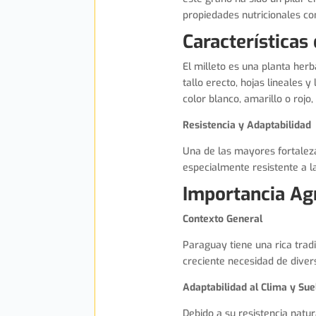
propiedades nutricionales co
Características 
El milleto es una planta herb
tallo erecto, hojas lineales
color blanco, amarillo o rojo
Resistencia y Adaptabilidad
Una de las mayores fortaleza
especialmente resistente a la
Importancia Ag
Contexto General
Paraguay tiene una rica trad
creciente necesidad de diver
Adaptabilidad al Clima y Sue
Debido a su resistencia natur