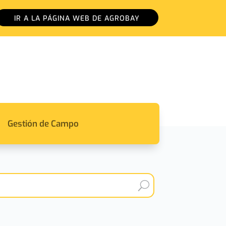
IR A LA PÁGINA WEB DE AGROBAY
Gestión de Campo