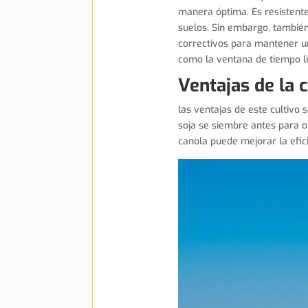
manera óptima. Es resistente
suelos. Sin embargo, también
correctivos para mantener un
como la ventana de tiempo li
Ventajas de la 
las ventajas de este cultivo 
soja se siembre antes para 
canola puede mejorar la efici