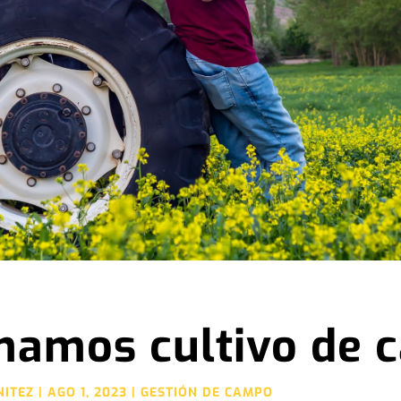
mamos cultivo de 
NITEZ
|
AGO 1, 2023
|
GESTIÓN DE CAMPO