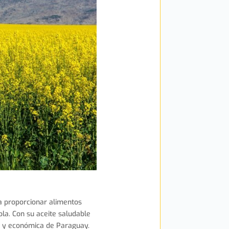
ra proporcionar alimentos
ola. Con su aceite saludable
ria y económica de Paraguay.