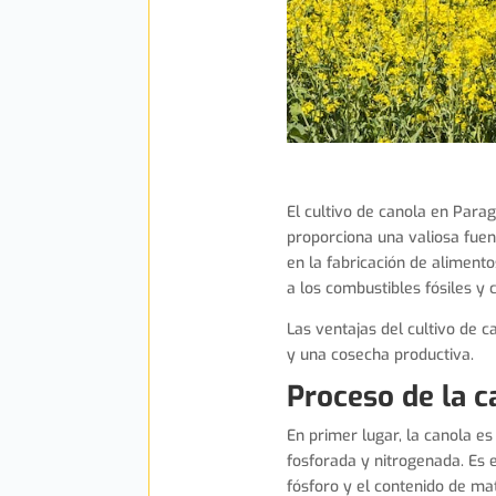
El cultivo de canola en Para
proporciona una valiosa fuent
en la fabricación de alimento
a los combustibles fósiles y 
Las ventajas del cultivo de 
y una cosecha productiva.
Proceso de la c
En primer lugar, la canola es
fosforada y nitrogenada. Es e
fósforo y el contenido de ma