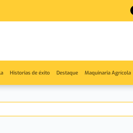
la
Historias de éxito
Destaque
Maquinaria Agrícola