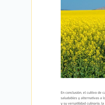
En conclusión, el cultivo de
saludables y alternativas a l
y su versatilidad culinaria, 