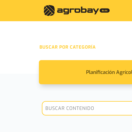
BUSCAR POR CATEGORÍA
Planificación Agríco