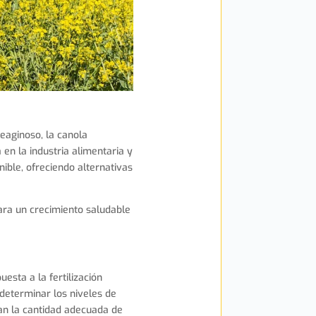
eaginoso, la canola
en la industria alimentaria y
nible, ofreciendo alternativas
para un crecimiento saludable
uesta a la fertilización
 determinar los niveles de
ban la cantidad adecuada de