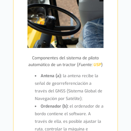
Componentes del sistema de piloto
automático de un tractor (
Fuente:
USP
)
Antena (a):
la antena recibe la
señal de georreferenciación a
través del GNSS (Sistema Global de
Navegación por Satélite);
Ordenador (b):
el ordenador de a
bordo contiene el software. A
través de ella, es posible ajustar la
ruta, controlar la máquina e