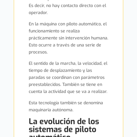
Es decir, no hay contacto directo con el
operador.
En la máquina con piloto automático, el
funcionamiento se realiza
prácticamente sin intervención humana.
Esto ocurre a través de una serie de
procesos.
El sentido de la marcha, la velocidad, el
tiempo de desplazamiento y las
paradas se coordinan con parámetros
preestablecidos. También se tiene en
cuenta la actividad que se va a realizar.
Esta tecnología también se denomina
maquinaria autónoma.
La evolución de los
sistemas de piloto