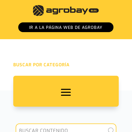
IR A LA PÁGINA WEB DE AGROBAY
BUSCAR POR CATEGORÍA