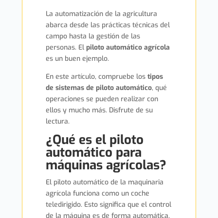
La automatización de la agricultura
abarca desde las prácticas técnicas del
campo hasta la gestión de las
personas. El
piloto automático agrícola
es un buen ejemplo.
En este artículo, compruebe los
tipos
de sistemas de piloto automático
, qué
operaciones se pueden realizar con
ellos y mucho más. Disfrute de su
lectura.
¿Qué es el piloto
automático para
máquinas agrícolas?
El piloto automático de la maquinaria
agrícola funciona como un coche
teledirigido. Esto significa que el control
de la máquina es de forma automática.