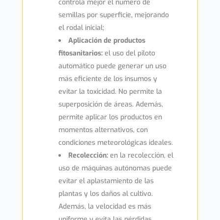
controla mejor el número de
semillas por superficie, mejorando
el rodal inicial;
Aplicación de productos
fitosanitarios:
el uso del piloto
automático puede generar un uso
más eficiente de los insumos y
evitar la toxicidad. No permite la
superposición de áreas. Además,
permite aplicar los productos en
momentos alternativos, con
condiciones meteorológicas ideales.
Recolección:
en la recolección, el
uso de máquinas autónomas puede
evitar el aplastamiento de las
plantas y los daños al cultivo.
Además, la velocidad es más
uniforme y evita las pérdidas.