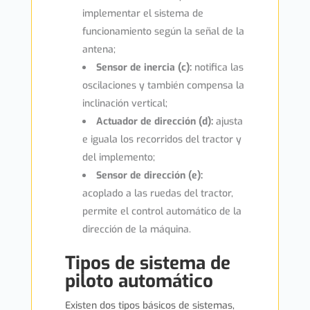
implementar el sistema de
funcionamiento según la señal de la
antena;
Sensor de inercia (c):
notifica las
oscilaciones y también compensa la
inclinación vertical;
Actuador de dirección (d):
ajusta
e iguala los recorridos del tractor y
del implemento;
Sensor de dirección (e):
acoplado a las ruedas del tractor,
permite el control automático de la
dirección de la máquina.
Tipos de sistema de
piloto automático
Existen dos tipos básicos de sistemas,