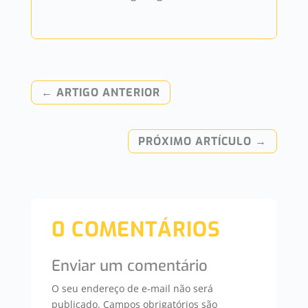
←
ARTIGO ANTERIOR
PRÓXIMO ARTÍCULO
→
0 COMENTÁRIOS
Enviar um comentário
O seu endereço de e-mail não será
publicado.
Campos obrigatórios são