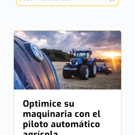
Optimice su
maquinaria con el
piloto automático
agrícola