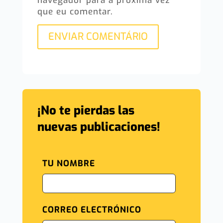
navegador para a próxima vez
que eu comentar.
ENVIAR COMENTÁRIO
¡No te pierdas las
nuevas publicaciones!
TU NOMBRE
CORREO ELECTRÓNICO