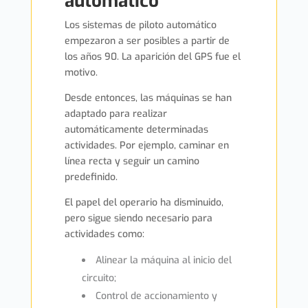
automático
Los sistemas de piloto automático
empezaron a ser posibles a partir de
los años 90. La aparición del GPS fue el
motivo.
Desde entonces, las máquinas se han
adaptado para realizar
automáticamente determinadas
actividades. Por ejemplo, caminar en
línea recta y seguir un camino
predefinido.
El papel del operario ha disminuido,
pero sigue siendo necesario para
actividades como:
Alinear la máquina al inicio del
circuito;
Control de accionamiento y