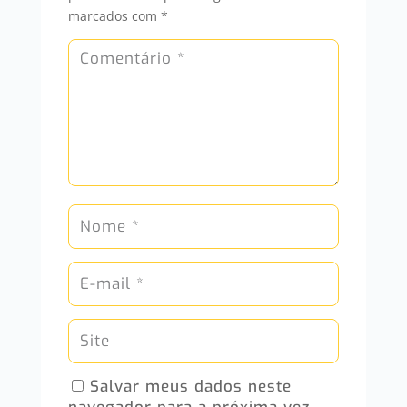
marcados com
*
Salvar meus dados neste