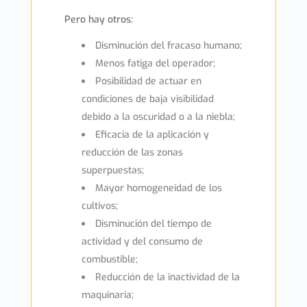
Pero hay otros:
Disminución del fracaso humano;
Menos fatiga del operador;
Posibilidad de actuar en
condiciones de baja visibilidad
debido a la oscuridad o a la niebla;
Eficacia de la aplicación y
reducción de las zonas
superpuestas;
Mayor homogeneidad de los
cultivos;
Disminución del tiempo de
actividad y del consumo de
combustible;
Reducción de la inactividad de la
maquinaria;