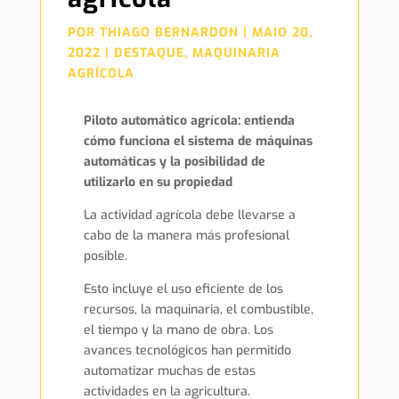
POR
THIAGO BERNARDON
|
MAIO 20,
2022
|
DESTAQUE
,
MAQUINARIA
AGRÍCOLA
Piloto automático agrícola: entienda
cómo funciona el sistema de máquinas
automáticas y la posibilidad de
utilizarlo en su propiedad
La actividad agrícola debe llevarse a
cabo de la manera más profesional
posible.
Esto incluye el uso eficiente de los
recursos, la maquinaria, el combustible,
el tiempo y la mano de obra. Los
avances tecnológicos han permitido
automatizar muchas de estas
actividades en la agricultura.