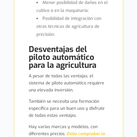
Menor posibilidad de daños en el
cultivo o en la maquinaria;
Posibilidad de integración con
otras técnicas de agricultura de
precisión.
Desventajas del
piloto automático
para la agricultura
A pesar de todas las ventajas, el
sistema de piloto automático requiere
una elevada inversión.
También se necesita una formación
específica para un buen uso y disfrute
de todas estas ventajas.
Hay varias marcas y modelos, con
diferentes precios.
Debe comprobar la