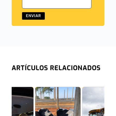
ENVIAR
ARTÍCULOS RELACIONADOS