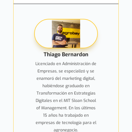
Thiago Bernardon
Licenciado en Administración de
Empresas, se especializó y se
enamoró del marketing digital,
habiéndose graduado en
Transformación en Estrategias
Digitales en el MIT Sloan School
of Management. En los últimos
15 años ha trabajado en
empresas de tecnología para el
agronegocio.