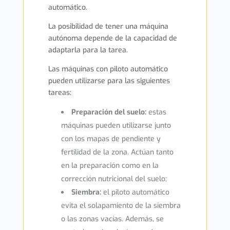
automático.
La posibilidad de tener una máquina
autónoma depende de la capacidad de
adaptarla para la tarea.
Las máquinas con piloto automático
pueden utilizarse para las siguientes
tareas:
Preparación del suelo:
estas
máquinas pueden utilizarse junto
con los mapas de pendiente y
fertilidad de la zona. Actúan tanto
en la preparación como en la
corrección nutricional del suelo;
Siembra:
el piloto automático
evita el solapamiento de la siembra
o las zonas vacías. Además, se