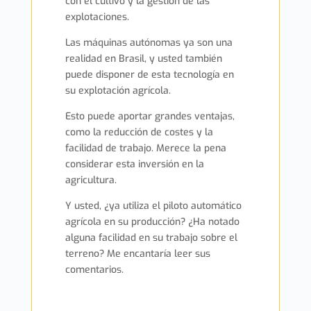
con el cultivo y la gestión de las
explotaciones.
Las máquinas autónomas ya son una
realidad en Brasil, y usted también
puede disponer de esta tecnología en
su explotación agrícola.
Esto puede aportar grandes ventajas,
como la reducción de costes y la
facilidad de trabajo. Merece la pena
considerar esta inversión en la
agricultura.
Y usted, ¿ya utiliza el piloto automático
agrícola en su producción? ¿Ha notado
alguna facilidad en su trabajo sobre el
terreno? Me encantaría leer sus
comentarios.