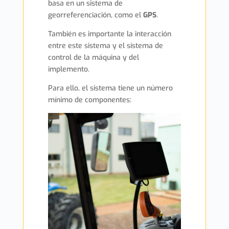
basa en un sistema de
georreferenciación, como el
GPS
.
También es importante la interacción
entre este sistema y el sistema de
control de la máquina y del
implemento.
Para ello, el sistema tiene un número
mínimo de componentes: