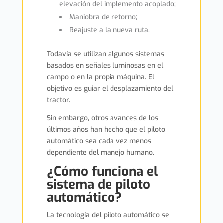
elevación del implemento acoplado;
Maniobra de retorno;
Reajuste a la nueva ruta.
Todavía se utilizan algunos sistemas
basados en señales luminosas en el
campo o en la propia máquina. El
objetivo es guiar el desplazamiento del
tractor.
Sin embargo, otros avances de los
últimos años han hecho que el piloto
automático sea cada vez menos
dependiente del manejo humano.
¿Cómo funciona el
sistema de piloto
automático?
La tecnología del piloto automático se