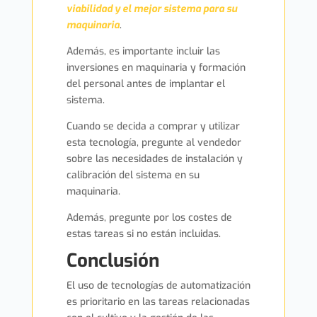
viabilidad y el mejor sistema para su
maquinaria
.
Además, es importante incluir las
inversiones en maquinaria y formación
del personal antes de implantar el
sistema.
Cuando se decida a comprar y utilizar
esta tecnología, pregunte al vendedor
sobre las necesidades de instalación y
calibración del sistema en su
maquinaria.
Además, pregunte por los costes de
estas tareas si no están incluidas.
Conclusión
El uso de tecnologías de automatización
es prioritario en las tareas relacionadas