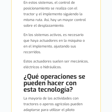
En estos sistemas, el control de
posicionamiento se realiza con el
tractor y el implemento siguiendo la
misma ruta. Así, hay un mayor control
sobre el desplazamiento.
En los sistemas activos, es necesario
que haya actuadores en la máquina o
en el implemento, ajustando sus
recorridos.
Estos actuadores suelen ser mecánicos,
eléctricos o hidráulicos.
¿Qué operaciones se
pueden hacer con
esta tecnología?
La mayoría de las actividades con
tractores o aperos agrícolas pueden
adaptarse para utilizar el piloto