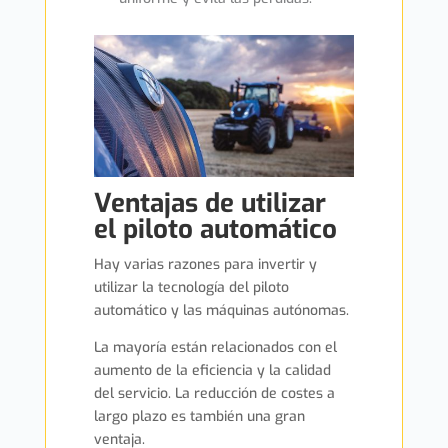
Ventajas de utilizar
el piloto automático
Hay varias razones para invertir y
utilizar la tecnología del piloto
automático y las máquinas autónomas.
La mayoría están relacionados con el
aumento de la eficiencia y la calidad
del servicio. La reducción de costes a
largo plazo es también una gran
ventaja.