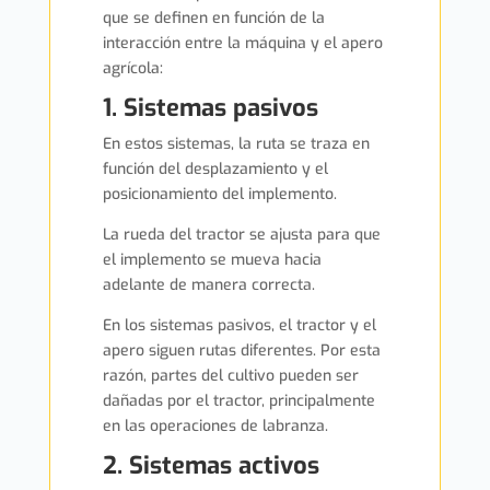
que se definen en función de la
interacción entre la máquina y el apero
agrícola:
1. Sistemas pasivos
En estos sistemas, la ruta se traza en
función del desplazamiento y el
posicionamiento del implemento.
La rueda del tractor se ajusta para que
el implemento se mueva hacia
adelante de manera correcta.
En los sistemas pasivos, el tractor y el
apero siguen rutas diferentes. Por esta
razón, partes del cultivo pueden ser
dañadas por el tractor, principalmente
en las operaciones de labranza.
2. Sistemas activos