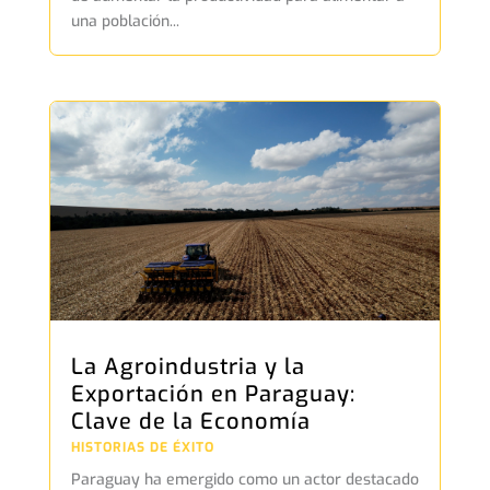
una población...
La Agroindustria y la
Exportación en Paraguay:
Clave de la Economía
HISTORIAS DE ÉXITO
Paraguay ha emergido como un actor destacado