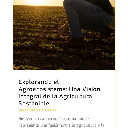
Explorando el
Agroecosistema: Una Visión
Integral de la Agricultura
Sostenible
HISTORIAS DE ÉXITO
Bienvenidos al agroecosistema donde
representa una fusión entre la agricultura y la