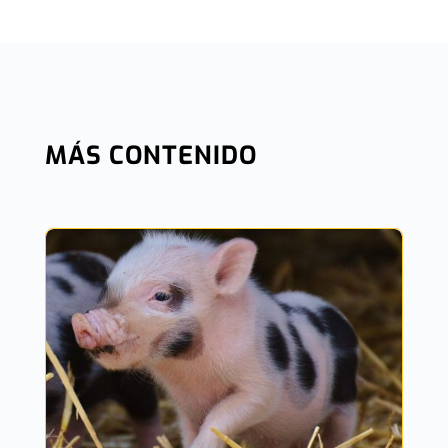
MÁS CONTENIDO