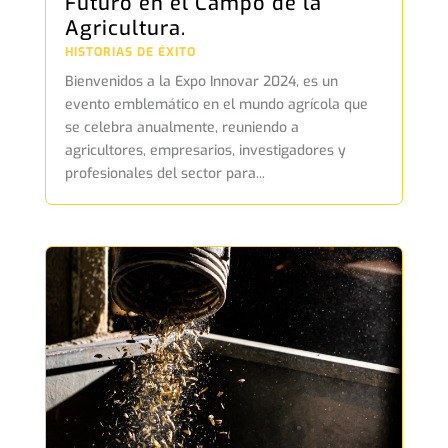
Futuro en el Campo de la
Agricultura.
HISTORIAS DE ÉXITO
Bienvenidos a la Expo Innovar 2024, es un
evento emblemático en el mundo agrícola que
se celebra anualmente, reuniendo a
agricultores, empresarios, investigadores y
profesionales del sector para...