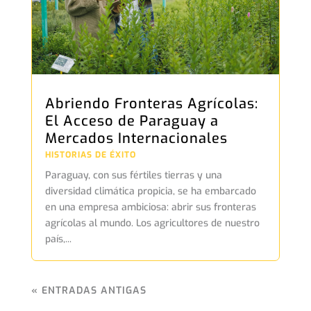
Abriendo Fronteras Agrícolas:
El Acceso de Paraguay a
Mercados Internacionales
HISTORIAS DE ÉXITO
Paraguay, con sus fértiles tierras y una
diversidad climática propicia, se ha embarcado
en una empresa ambiciosa: abrir sus fronteras
agrícolas al mundo. Los agricultores de nuestro
país,...
« ENTRADAS ANTIGAS