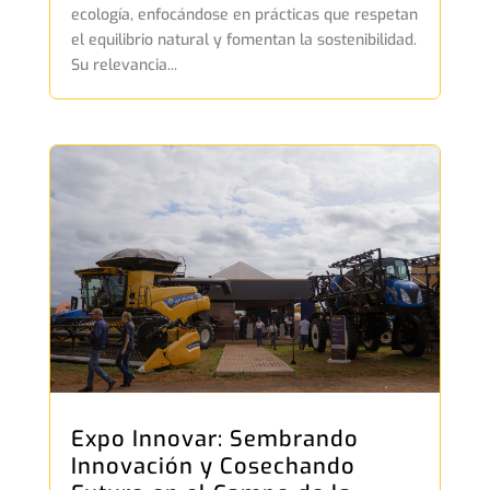
ecología, enfocándose en prácticas que respetan
el equilibrio natural y fomentan la sostenibilidad.
Su relevancia...
Expo Innovar: Sembrando
Innovación y Cosechando