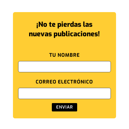
¡No te pierdas las
nuevas publicaciones!
TU NOMBRE
CORREO ELECTRÓNICO
ENVIAR