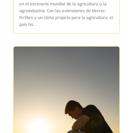
en el escenario mundial de la agricultura y la
agroindustria. Con las extensiones de tierras
fértiles y un clima propicio para la agricultura, el
país ha...