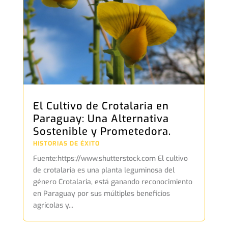
El Cultivo de Crotalaria en
Paraguay: Una Alternativa
Sostenible y Prometedora.
HISTORIAS DE ÉXITO
Fuente:https://www.shutterstock.com El cultivo
de crotalaria es una planta leguminosa del
género Crotalaria, está ganando reconocimiento
en Paraguay por sus múltiples beneficios
agrícolas y...