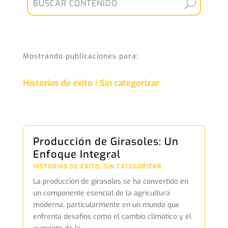
Mostrando publicaciones para:
Historias de éxito
|
Sin categorizar
Producción de Girasoles: Un
Enfoque Integral
HISTORIAS DE ÉXITO
,
SIN CATEGORIZAR
La producción de girasoles se ha convertido en
un componente esencial de la agricultura
moderna, particularmente en un mundo que
enfrenta desafíos como el cambio climático y el