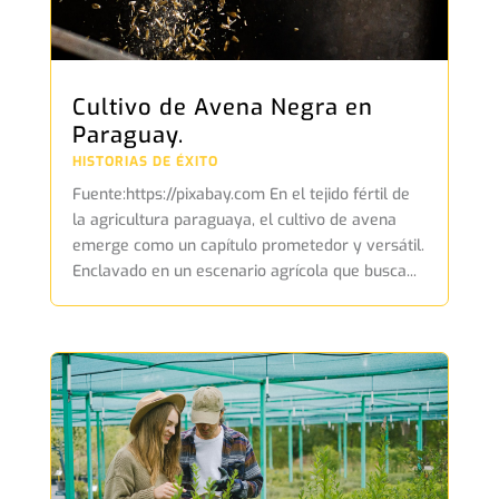
Cultivo de Avena Negra en
Paraguay.
HISTORIAS DE ÉXITO
Fuente:https://pixabay.com En el tejido fértil de
la agricultura paraguaya, el cultivo de avena
emerge como un capítulo prometedor y versátil.
Enclavado en un escenario agrícola que busca...