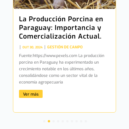
La Producción Porcina en
Paraguay: Importancia y
Comercialización Actual.
|
|
GESTIÓN DE CAMPO
OUT 30, 2024
Fuente:https://www.pexels.com La producción
porcina en Paraguay ha experimentado un
crecimiento notable en los últimos años,
consolidándose como un sector vital de la
economía agropecuaria
Ver más