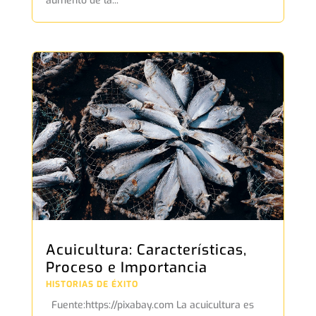
aumento de la...
Acuicultura: Características,
Proceso e Importancia
HISTORIAS DE ÉXITO
Fuente:https://pixabay.com La acuicultura es