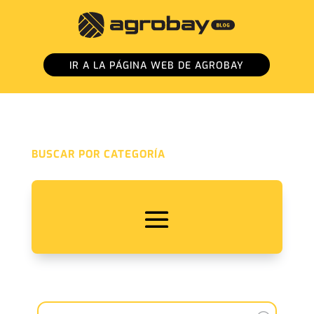
IR A LA PÁGINA WEB DE AGROBAY
BUSCAR POR CATEGORÍA