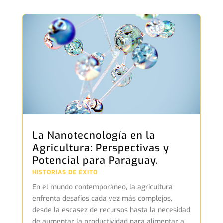
La Nanotecnología en la
Agricultura: Perspectivas y
Potencial para Paraguay.
HISTORIAS DE ÉXITO
En el mundo contemporáneo, la agricultura
enfrenta desafíos cada vez más complejos,
desde la escasez de recursos hasta la necesidad
de aumentar la productividad para alimentar a